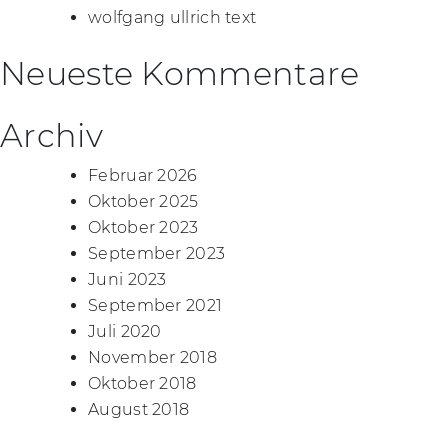
wolfgang ullrich text
Neueste Kommentare
Archiv
Februar 2026
Oktober 2025
Oktober 2023
September 2023
Juni 2023
September 2021
Juli 2020
November 2018
Oktober 2018
August 2018